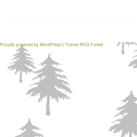
Proudly powered by WordPress
|
Theme RCG Forest