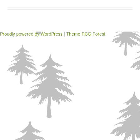
Proudly powered by WordPress
|
Theme RCG Forest